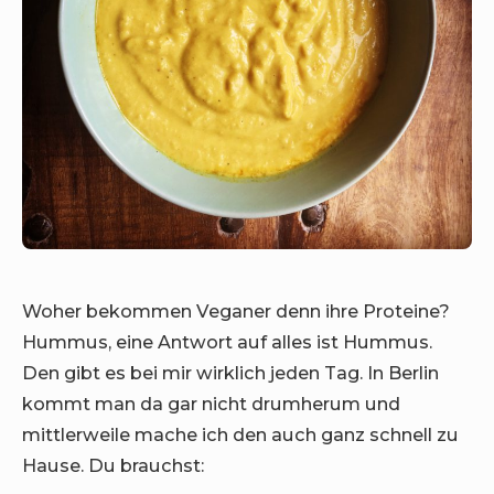
Woher bekommen Veganer denn ihre Proteine?
Hummus, eine Antwort auf alles ist Hummus.
Den gibt es bei mir wirklich jeden Tag. In Berlin
kommt man da gar nicht drumherum und
mittlerweile mache ich den auch ganz schnell zu
Hause. Du brauchst: