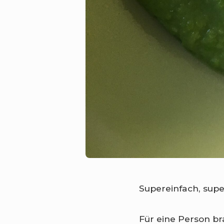
Supereinfach, supe
Für eine Person b