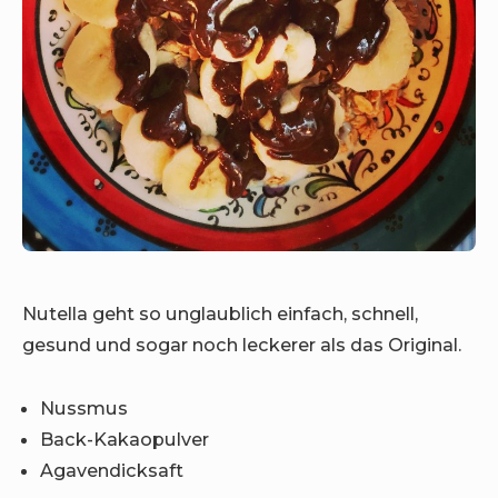
Nutella geht so unglaublich einfach, schnell,
gesund und sogar noch leckerer als das Original.
Nussmus
Back-Kakaopulver
Agavendicksaft