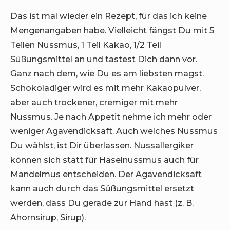
Das ist mal wieder ein Rezept, für das ich keine
Mengenangaben habe. Vielleicht fängst Du mit 5
Teilen Nussmus, 1 Teil Kakao, 1/2 Teil
Süßungsmittel an und tastest Dich dann vor.
Ganz nach dem, wie Du es am liebsten magst.
Schokoladiger wird es mit mehr Kakaopulver,
aber auch trockener, cremiger mit mehr
Nussmus. Je nach Appetit nehme ich mehr oder
weniger Agavendicksaft. Auch welches Nussmus
Du wählst, ist Dir überlassen. Nussallergiker
können sich statt für Haselnussmus auch für
Mandelmus entscheiden. Der Agavendicksaft
kann auch durch das Süßungsmittel ersetzt
werden, dass Du gerade zur Hand hast (z. B.
Ahornsirup, Sirup).