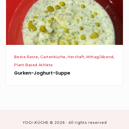
Beste Reste
,
Gartenküche
,
Herzhaft
,
Mittag/Abend
,
Plant Based Athlete
Gurken-Joghurt-Suppe
YOGI-KÜCHE © 2026 · All rights reserved