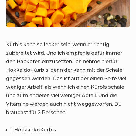
Kürbis kann so lecker sein, wenn er richtig
zubereitet wird. Und ich empfehle dafür immer
den Backofen einzusetzen. Ich nehme hierfür
Hokkaido-Kürbis, denn der kann mit der Schale
gegessen werden. Das ist auf der einen Seite viel
weniger Arbeit, als wenn ich einen Kürbis schäle
und zum anderen viel weniger Abfall. Und die
Vitamine werden auch nicht weggeworfen. Du
brauchst für 2 Personen:
1 Hokkaido-Kürbis