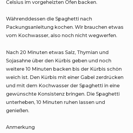
Celsius im vorgeheizten Ofen backen.
Währenddessen die Spaghetti nach
Packungsanleitung kochen. Wir brauchen etwas
vom Kochwasser, also noch nicht wegwerfen.
Nach 20 Minuten etwas Salz, Thymian und
Sojasahne über den Kürbis geben und noch
weitere 10 Minuten backen bis der Kürbis schön
weich ist. Den Kürbis mit einer Gabel zerdrücken
und mit dem Kochwasser der Spaghetti in eine
gewünschte Konsistenz bringen. Die Spaghetti
unterheben, 10 Minuten ruhen lassen und
genießen.
Anmerkung