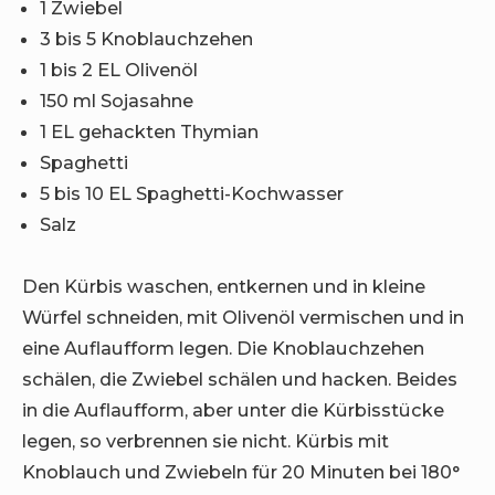
1 Zwiebel
3 bis 5 Knoblauchzehen
1 bis 2 EL Olivenöl
150 ml Sojasahne
1 EL gehackten Thymian
Spaghetti
5 bis 10 EL Spaghetti-Kochwasser
Salz
Den Kürbis waschen, entkernen und in kleine
Würfel schneiden, mit Olivenöl vermischen und in
eine Auflaufform legen. Die Knoblauchzehen
schälen, die Zwiebel schälen und hacken. Beides
in die Auflaufform, aber unter die Kürbisstücke
legen, so verbrennen sie nicht. Kürbis mit
Knoblauch und Zwiebeln für 20 Minuten bei 180°