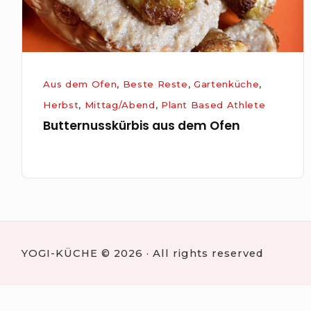
Aus dem Ofen
,
Beste Reste
,
Gartenküche
,
Herbst
,
Mittag/Abend
,
Plant Based Athlete
Butternusskürbis aus dem Ofen
YOGI-KÜCHE © 2026 · All rights reserved