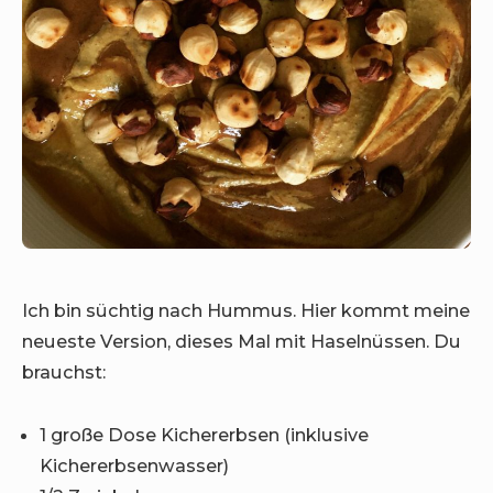
Ich bin süchtig nach Hummus. Hier kommt meine
neueste Version, dieses Mal mit Haselnüssen. Du
brauchst:
1 große Dose Kichererbsen (inklusive
Kichererbsenwasser)