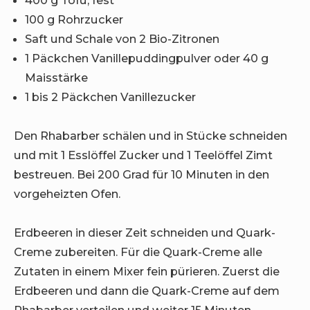
100 g Rohrzucker
Saft und Schale von 2 Bio-Zitronen
1 Päckchen Vanillepuddingpulver oder 40 g
Maisstärke
1 bis 2 Päckchen Vanillezucker
Den Rhabarber schälen und in Stücke schneiden
und mit 1 Esslöffel Zucker und 1 Teelöffel Zimt
bestreuen. Bei 200 Grad für 10 Minuten in den
vorgeheizten Ofen.
Erdbeeren in dieser Zeit schneiden und Quark-
Creme zubereiten. Für die Quark-Creme alle
Zutaten in einem Mixer fein pürieren. Zuerst die
Erdbeeren und dann die Quark-Creme auf dem