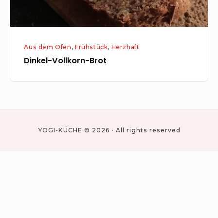
Aus dem Ofen
,
Frühstück
,
Herzhaft
Dinkel-Vollkorn-Brot
YOGI-KÜCHE © 2026 · All rights reserved