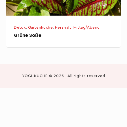
Detox
,
Gartenküche
,
Herzhaft
,
Mittag/Abend
Grüne Soße
YOGI-KÜCHE © 2026 · All rights reserved