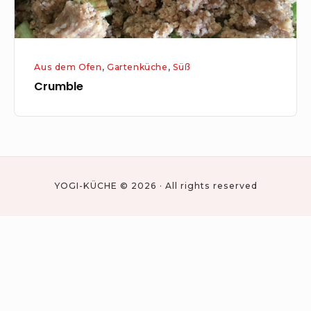
Aus dem Ofen
,
Gartenküche
,
Süß
Crumble
YOGI-KÜCHE © 2026 · All rights reserved