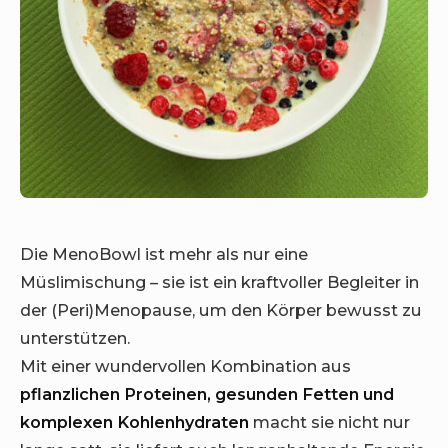
Die MenoBowl ist mehr als nur eine
Müslimischung – sie ist ein kraftvoller Begleiter in
der (Peri)Menopause, um den Körper bewusst zu
unterstützen.
Mit einer wundervollen Kombination aus
pflanzlichen Proteinen, gesunden Fetten und
komplexen Kohlenhydraten
macht sie nicht nur