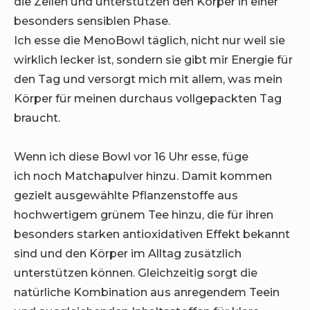
die Zellen und unterstützen den Körper in einer
besonders sensiblen Phase.
Ich esse die MenoBowl täglich, nicht nur weil sie
wirklich lecker ist, sondern sie gibt mir Energie für
den Tag und versorgt mich mit allem, was mein
Körper für meinen durchaus vollgepackten Tag
braucht.
Wenn ich diese Bowl vor 16 Uhr esse, füge
ich noch Matchapulver hinzu. Damit kommen
gezielt ausgewählte Pflanzenstoffe aus
hochwertigem grünem Tee hinzu, die für ihren
besonders starken antioxidativen Effekt bekannt
sind und den Körper im Alltag zusätzlich
unterstützen können. Gleichzeitig sorgt die
natürliche Kombination aus anregendem Teein