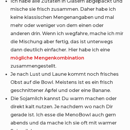
Ich habe alle Zutaten in Gläsern abgepackt und
mische sie frisch zusammen. Daher habe ich
keine klassischen Mengenangaben und mal
mehr oder weniger von dem einen oder
anderen drin. Wenn ich wegfahre, mache ich mir
die Mischung aber fertig, das ist unterwegs
dann deutlich einfacher. Hier habe ich eine
mögliche Mengenkombination
zusammengestellt.
Je nach Lust und Laune kommt noch frisches
Obst auf die Bowl. Meistens ist es ein frisch
geschnittener Apfel und oder eine Banane.
Die Sojamilch kannst Du warm machen oder
direkt kalt nutzen. Je nachdem wo nach Dir
gerade ist. Ich esse die MenoBowl auch gern
abends und da mache ich sie oft mit warmer